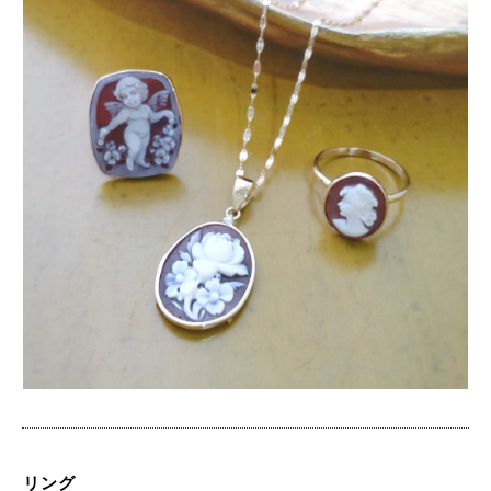
2022-10-01 03:19:08
リング