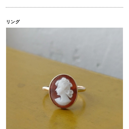
2022-10-01 03:19:22
リング