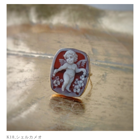
K18,シェルカメオ